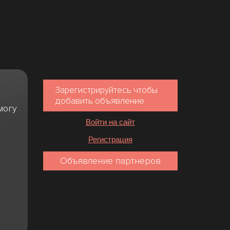
Зарегистрируйтесь чтобы
добавить объявление
могу
Войти на сайт
Регистрация
Объявление партнеров