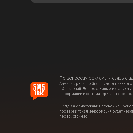
По вопросам рекламы и связь с а
Администрация сайта не имеет никакого
объявлений. Все рекламные материалы,
информации и фотоматериалы несет тол
В случае обнаружения ложной или оско
проверки такая информация будет неза
первоисточник