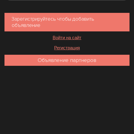
Зарегистрируйтесь чтобы добавить
объявление
Войти на сайт
Регистрация
Объявление партнеров