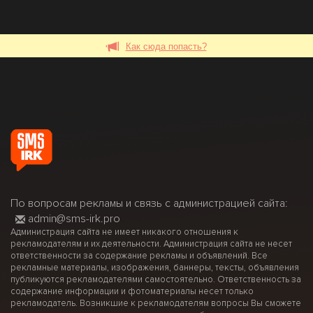
Как сюда попасть?
По вопросам рекламы и связь с администрацией сайта:
admin@sms-irk.pro
Администрация сайта не имеет никакого отношения к
рекламодателям и их деятельности. Администрация сайта не несет
ответственности за содержание рекламы и объявлений. Все
рекламные материалы, изображения, баннеры, тексты, объявления
публикуются рекламодателями самостоятельно. Ответственность за
содержание информации и фотоматериалы несет только
рекламодатель. Возникшие к рекламодателям вопросы Вы сможете