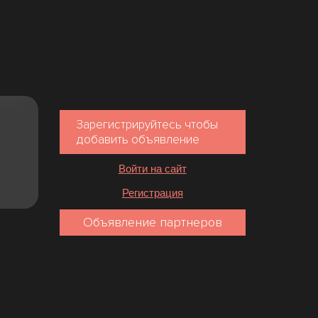
Зарегистрируйтесь чтобы
добавить объявление
Войти на сайт
Регистрация
Объявление партнеров