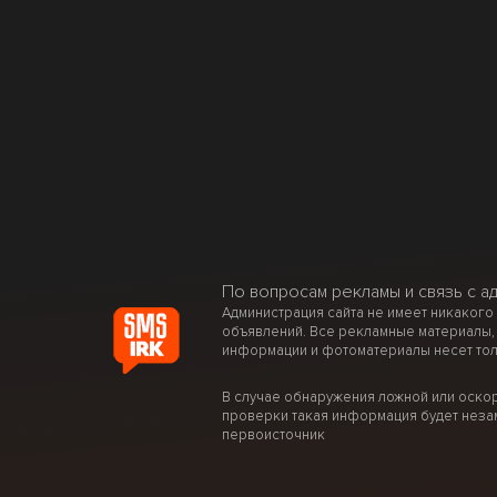
По вопросам рекламы и связь с а
Администрация сайта не имеет никакого
объявлений. Все рекламные материалы,
информации и фотоматериалы несет тол
В случае обнаружения ложной или оско
проверки такая информация будет неза
первоисточник