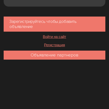
Зарегистрируйтесь чтобы добавить
объявление
Войти на сайт
Регистрация
Объявление партнеров