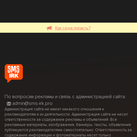
Как сюда попасть?
По вопросам рекламы и связь с администрацией сайта:
admin@sms-irk.pro
Администрация сайта не имеет никакого отношения к
рекламодателям и их деятельности. Администрация сайта не несет
ответственности за содержание рекламы и объявлений. Все
рекламные материалы, изображения, баннеры, тексты, объявления
публикуются рекламодателями самостоятельно. Ответственность за
содержание информации и фотоматериалы несет только