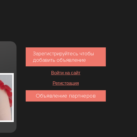
Зарегистрируйтесь чтобы
добавить объявление
Войти на сайт
Регистрация
Объявление партнеров