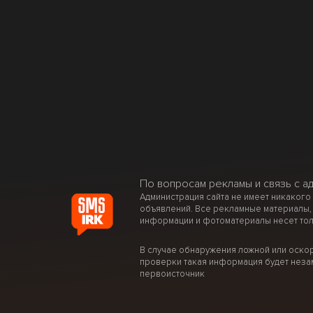
По вопросам рекламы и связь с а
Администрация сайта не имеет никакого
объявлений. Все рекламные материалы,
информации и фотоматериалы несет тол
В случае обнаружения ложной или оско
проверки такая информация будет неза
первоисточник