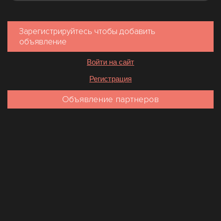
Зарегистрируйтесь чтобы добавить
объявление
Войти на сайт
Регистрация
Объявление партнеров