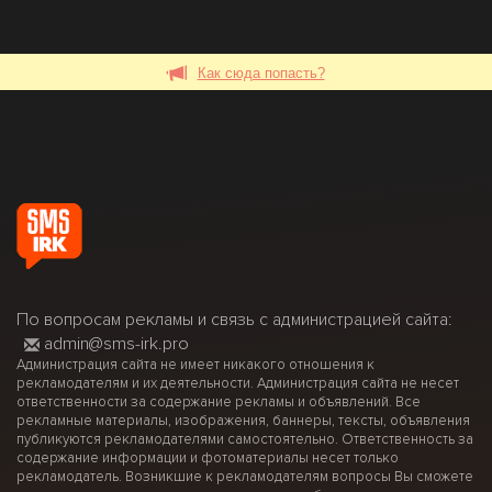
Как сюда попасть?
По вопросам рекламы и связь с администрацией сайта:
admin@sms-irk.pro
Администрация сайта не имеет никакого отношения к
рекламодателям и их деятельности. Администрация сайта не несет
ответственности за содержание рекламы и объявлений. Все
рекламные материалы, изображения, баннеры, тексты, объявления
публикуются рекламодателями самостоятельно. Ответственность за
содержание информации и фотоматериалы несет только
рекламодатель. Возникшие к рекламодателям вопросы Вы сможете