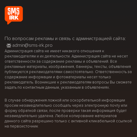
По вопросам рекламы и связь с администрацией сайта:
admin@sms-irk.pro
Администрация сайта не имеет никакого отношения к
рекламодателям и их деятельности. Администрация сайта не несет
ответственности за содержание рекламы и объявлений. Все
рекламные материалы, изображения, баннеры, тексты, объявления
публикуются рекламодателями самостоятельно. Ответственность за
содержание информации и фотоматериалы несет только
рекламодатель. Возникшие к рекламодателям вопросы Вы сможете
задать по контактным данным, указанным в объявлениях.
В случае обнаружения ложной или оскорбительной информации
просим незамедлительно сообщать через электронную почту или
форму обратной связи, после проверки такая информация будет
незамедлительно удалена. Любое копирование материалов
данного сайта разрешино только с активной кликабельной ссылкой
на первоисточник