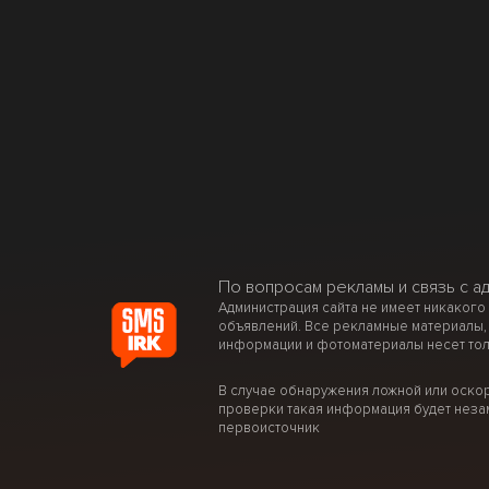
По вопросам рекламы и связь с а
Администрация сайта не имеет никакого
объявлений. Все рекламные материалы,
информации и фотоматериалы несет тол
В случае обнаружения ложной или оско
проверки такая информация будет неза
первоисточник