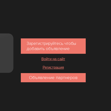
Зарегистрируйтесь чтобы
добавить объявление
Войти на сайт
Регистрация
Объявление партнеров