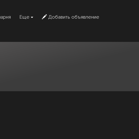
парня
Еще
Добавить объявление