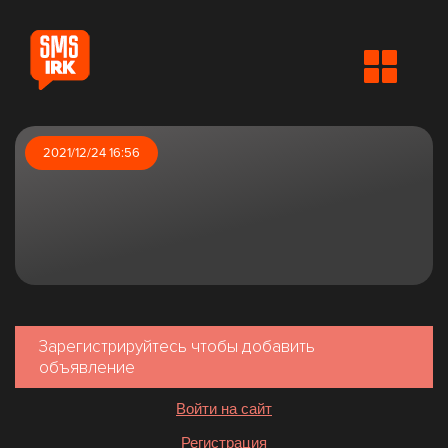
2021/12/24 16:56
Зарегистрируйтесь чтобы добавить
объявление
Войти на сайт
Регистрация