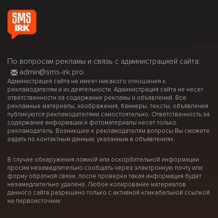
По вопросам рекламы и связь с администрацией сайта:
admin@sms-irk.pro
Администрация сайта не имеет никакого отношения к
рекламодателям и их деятельности. Администрация сайта не несет
ответственности за содержание рекламы и объявлений. Все
рекламные материалы, изображения, баннеры, тексты, объявления
публикуются рекламодателями самостоятельно. Ответственность за
содержание информации и фотоматериалы несет только
рекламодатель. Возникшие к рекламодателям вопросы Вы сможете
задать по контактным данным, указанным в объявлениях.
В случае обнаружения ложной или оскорбительной информации
просим незамедлительно сообщать через электронную почту или
форму обратной связи, после проверки такая информация будет
незамедлительно удалена. Любое копирование материалов
данного сайта разрешино только с активной кликабельной ссылкой
на первоисточник