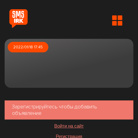
2022/01/18 17:45
Зарегистрируйтесь чтобы добавить
объявление
Войти на сайт
Регистрация