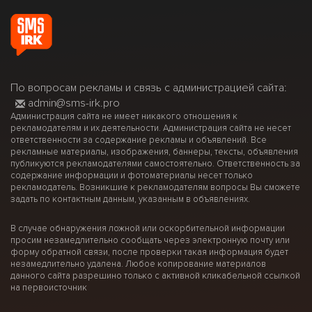
По вопросам рекламы и связь с администрацией сайта:
admin@sms-irk.pro
Администрация сайта не имеет никакого отношения к
рекламодателям и их деятельности. Администрация сайта не несет
ответственности за содержание рекламы и объявлений. Все
рекламные материалы, изображения, баннеры, тексты, объявления
публикуются рекламодателями самостоятельно. Ответственность за
содержание информации и фотоматериалы несет только
рекламодатель. Возникшие к рекламодателям вопросы Вы сможете
задать по контактным данным, указанным в объявлениях.
В случае обнаружения ложной или оскорбительной информации
просим незамедлительно сообщать через электронную почту или
форму обратной связи, после проверки такая информация будет
незамедлительно удалена. Любое копирование материалов
данного сайта разрешино только с активной кликабельной ссылкой
на первоисточник