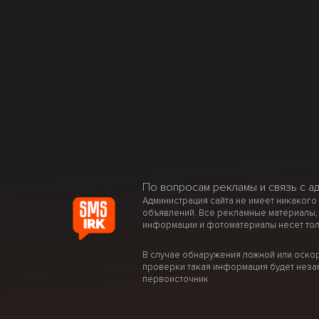
По вопросам рекламы и связь с а
Администрация сайта не имеет никакого
объявлений. Все рекламные материалы,
информации и фотоматериалы несет тол
В случае обнаружения ложной или оско
проверки такая информация будет неза
первоисточник