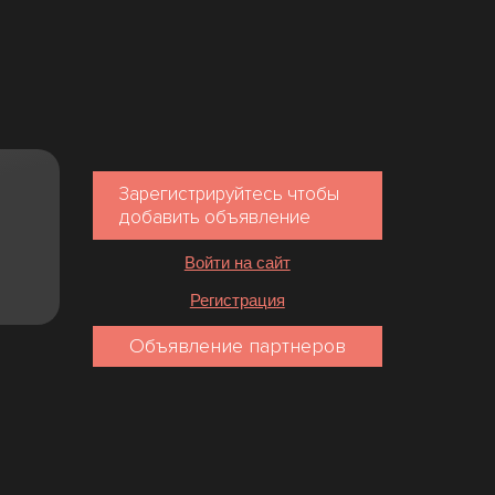
Зарегистрируйтесь чтобы
добавить объявление
Войти на сайт
Регистрация
Объявление партнеров