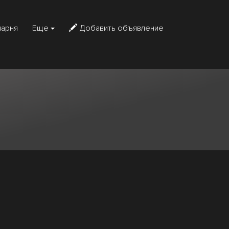
парня
Еще
Добавить объявление