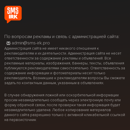
По вопросам рекламы и связь с администрацией сайта:
admin@sms-irk.pro
Администрация сайта не имеет никакого отношения к
рекламодателям и их деятельности. Администрация сайта не несет
ответственности за содержание рекламы и объявлений. Все
рекламные материалы, изображения, баннеры, тексты, объявления
публикуются рекламодателями самостоятельно. Ответственность за
содержание информации и фотоматериалы несет только
рекламодатель. Возникшие к рекламодателям вопросы Вы сможете
задать по контактным данным, указанным в объявлениях.
В случае обнаружения ложной или оскорбительной информации
просим незамедлительно сообщать через электронную почту или
форму обратной связи, после проверки такая информация будет
незамедлительно удалена. Любое копирование материалов
данного сайта разрешино только с активной кликабельной ссылкой
на первоисточник