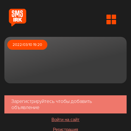
2022/03/10 19:20
Зарегистрируйтесь чтобы добавить
объявление
Войти на сайт
Регистрация