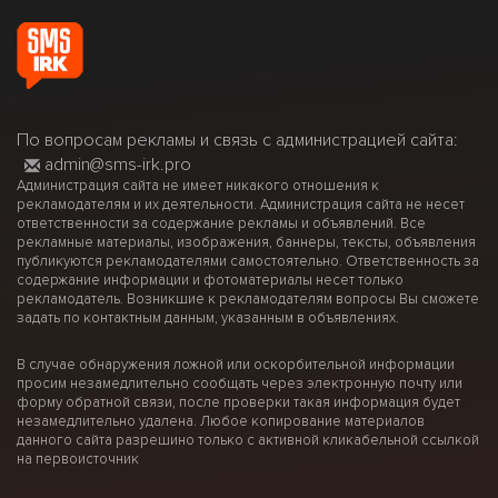
По вопросам рекламы и связь с администрацией сайта:
admin@sms-irk.pro
Администрация сайта не имеет никакого отношения к
рекламодателям и их деятельности. Администрация сайта не несет
ответственности за содержание рекламы и объявлений. Все
рекламные материалы, изображения, баннеры, тексты, объявления
публикуются рекламодателями самостоятельно. Ответственность за
содержание информации и фотоматериалы несет только
рекламодатель. Возникшие к рекламодателям вопросы Вы сможете
задать по контактным данным, указанным в объявлениях.
В случае обнаружения ложной или оскорбительной информации
просим незамедлительно сообщать через электронную почту или
форму обратной связи, после проверки такая информация будет
незамедлительно удалена. Любое копирование материалов
данного сайта разрешино только с активной кликабельной ссылкой
на первоисточник