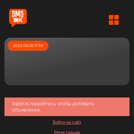
2022/06/19 17:50
Зарегистрируйтесь чтобы добавить
объявление
Войти на сайт
Регистрация