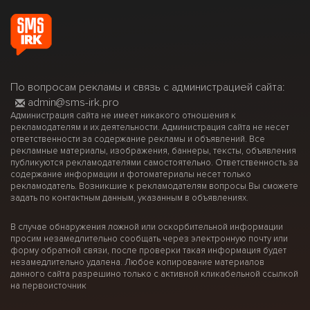
По вопросам рекламы и связь с администрацией сайта:
admin@sms-irk.pro
Администрация сайта не имеет никакого отношения к
рекламодателям и их деятельности. Администрация сайта не несет
ответственности за содержание рекламы и объявлений. Все
рекламные материалы, изображения, баннеры, тексты, объявления
публикуются рекламодателями самостоятельно. Ответственность за
содержание информации и фотоматериалы несет только
рекламодатель. Возникшие к рекламодателям вопросы Вы сможете
задать по контактным данным, указанным в объявлениях.
В случае обнаружения ложной или оскорбительной информации
просим незамедлительно сообщать через электронную почту или
форму обратной связи, после проверки такая информация будет
незамедлительно удалена. Любое копирование материалов
данного сайта разрешино только с активной кликабельной ссылкой
на первоисточник