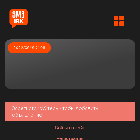
2022/06/19 21:06
Зарегистрируйтесь чтобы добавить
объявление
Войти на сайт
Регистрация