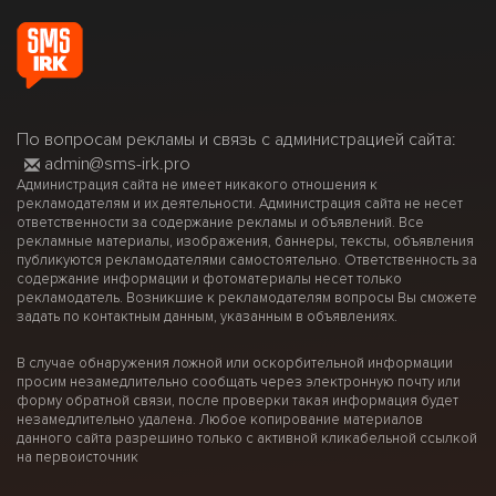
По вопросам рекламы и связь с администрацией сайта:
admin@sms-irk.pro
Администрация сайта не имеет никакого отношения к
рекламодателям и их деятельности. Администрация сайта не несет
ответственности за содержание рекламы и объявлений. Все
рекламные материалы, изображения, баннеры, тексты, объявления
публикуются рекламодателями самостоятельно. Ответственность за
содержание информации и фотоматериалы несет только
рекламодатель. Возникшие к рекламодателям вопросы Вы сможете
задать по контактным данным, указанным в объявлениях.
В случае обнаружения ложной или оскорбительной информации
просим незамедлительно сообщать через электронную почту или
форму обратной связи, после проверки такая информация будет
незамедлительно удалена. Любое копирование материалов
данного сайта разрешино только с активной кликабельной ссылкой
на первоисточник