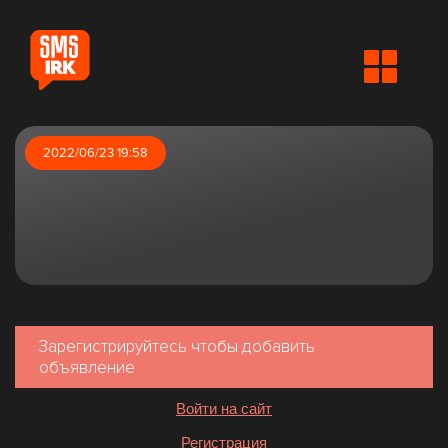
2022/06/23 19:58
Зарегистрируйтесь чтобы добавить
объявление
Войти на сайт
Регистрация