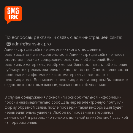
По вопросам рекламы и связь с администрацией сайта:
admin@sms-irk.pro
Администрация сайта не имеет никакого отношения к
рекламодателям и их деятельности. Администрация сайта не несет
ответственности за содержание рекламы и объявлений. Все
рекламные материалы, изображения, баннеры, тексты, объявления
публикуются рекламодателями самостоятельно. Ответственность за
содержание информации и фотоматериалы несет только
рекламодатель. Возникшие к рекламодателям вопросы Вы сможете
задать по контактным данным, указанным в объявлениях.
В случае обнаружения ложной или оскорбительной информации
просим незамедлительно сообщать через электронную почту или
форму обратной связи, после проверки такая информация будет
незамедлительно удалена. Любое копирование материалов
данного сайта разрешино только с активной кликабельной ссылкой
на первоисточник