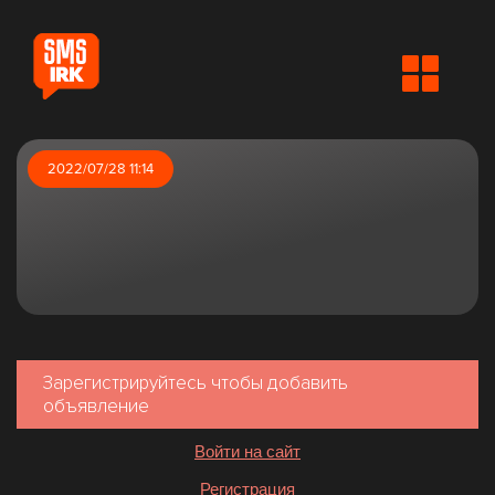
2022/07/28 11:14
Зарегистрируйтесь чтобы добавить
объявление
Войти на сайт
Регистрация