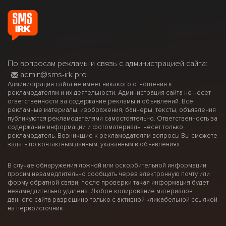
По вопросам рекламы и связь с администрацией сайта:
admin@sms-irk.pro
Администрация сайта не имеет никакого отношения к
рекламодателям и их деятельности. Администрация сайта не несет
ответственности за содержание рекламы и объявлений. Все
рекламные материалы, изображения, баннеры, тексты, объявления
публикуются рекламодателями самостоятельно. Ответственность за
содержание информации и фотоматериалы несет только
рекламодатель. Возникшие к рекламодателям вопросы Вы сможете
задать по контактным данным, указанным в объявлениях.
В случае обнаружения ложной или оскорбительной информации
просим незамедлительно сообщать через электронную почту или
форму обратной связи, после проверки такая информация будет
незамедлительно удалена. Любое копирование материалов
данного сайта разрешино только с активной кликабельной ссылкой
на первоисточник