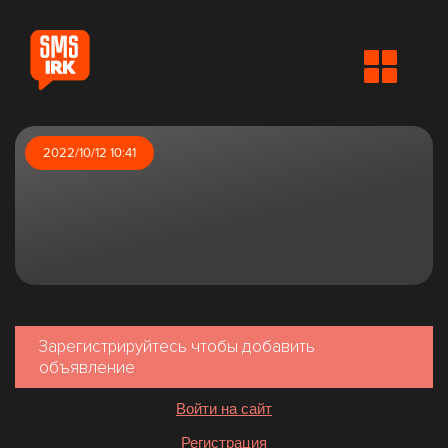
2022/10/12 10:41
Зарегистрируйтесь чтобы добавить
объявление
Войти на сайт
Регистрация