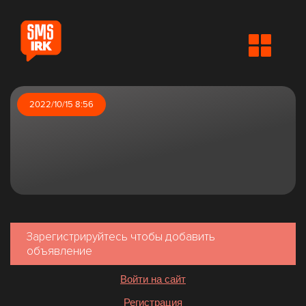
2022/10/15 8:56
Зарегистрируйтесь чтобы добавить
объявление
Войти на сайт
Регистрация