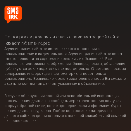
По вопросам рекламы и связь с администрацией сайта:
admin@sms-irk.pro
Администрация сайта не имеет никакого отношения к
рекламодателям и их деятельности. Администрация сайта не несет
ответственности за содержание рекламы и объявлений. Все
рекламные материалы, изображения, баннеры, тексты, объявления
публикуются рекламодателями самостоятельно. Ответственность за
содержание информации и фотоматериалы несет только
рекламодатель. Возникшие к рекламодателям вопросы Вы сможете
задать по контактным данным, указанным в объявлениях.
В случае обнаружения ложной или оскорбительной информации
просим незамедлительно сообщать через электронную почту или
форму обратной связи, после проверки такая информация будет
незамедлительно удалена. Любое копирование материалов
данного сайта разрешино только с активной кликабельной ссылкой
на первоисточник