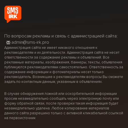
По вопросам рекламы и связь с администрацией сайта:
admin@sms-irk.pro
Администрация сайта не имеет никакого отношения к
рекламодателям и их деятельности. Администрация сайта не несет
ответственности за содержание рекламы и объявлений. Все
рекламные материалы, изображения, баннеры, тексты, объявления
публикуются рекламодателями самостоятельно. Ответственность за
содержание информации и фотоматериалы несет только
рекламодатель. Возникшие к рекламодателям вопросы Вы сможете
задать по контактным данным, указанным в объявлениях.
В случае обнаружения ложной или оскорбительной информации
просим незамедлительно сообщать через электронную почту или
форму обратной связи, после проверки такая информация будет
незамедлительно удалена. Любое копирование материалов
данного сайта разрешино только с активной кликабельной ссылкой
на первоисточник