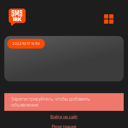
2022/10/17 16:54
Зарегистрируйтесь чтобы добавить
объявление
Войти на сайт
Регистрация