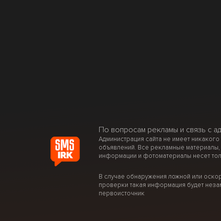
По вопросам рекламы и связь с а
Администрация сайта не имеет никакого
объявлений. Все рекламные материалы,
информации и фотоматериалы несет тол
В случае обнаружения ложной или оско
проверки такая информация будет неза
первоисточник