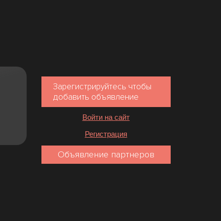
Зарегистрируйтесь чтобы
добавить объявление
Войти на сайт
Регистрация
Объявление партнеров