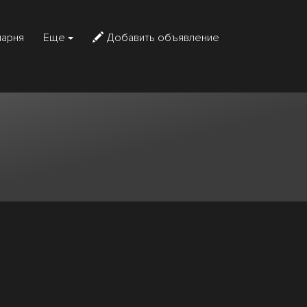
парня
Еще
Добавить объявление