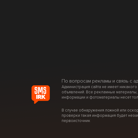
По вопросам рекламы и связь с а
Администрация сайта не имеет никакого
объявлений. Все рекламные материалы,
информации и фотоматериалы несет тол
В случае обнаружения ложной или оско
проверки такая информация будет неза
первоисточник