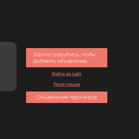
Зарегистрируйтесь чтобы
добавить объявление
Войти на сайт
Регистрация
Объявление партнеров