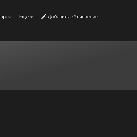
парня
Еще
Добавить объявление