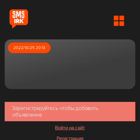
2022/10/25 20:13
Зарегистрируйтесь чтобы добавить
объявление
Войти на сайт
Регистрация