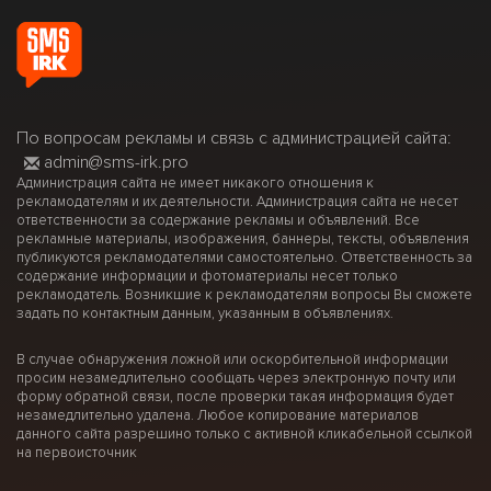
По вопросам рекламы и связь с администрацией сайта:
admin@sms-irk.pro
Администрация сайта не имеет никакого отношения к
рекламодателям и их деятельности. Администрация сайта не несет
ответственности за содержание рекламы и объявлений. Все
рекламные материалы, изображения, баннеры, тексты, объявления
публикуются рекламодателями самостоятельно. Ответственность за
содержание информации и фотоматериалы несет только
рекламодатель. Возникшие к рекламодателям вопросы Вы сможете
задать по контактным данным, указанным в объявлениях.
В случае обнаружения ложной или оскорбительной информации
просим незамедлительно сообщать через электронную почту или
форму обратной связи, после проверки такая информация будет
незамедлительно удалена. Любое копирование материалов
данного сайта разрешино только с активной кликабельной ссылкой
на первоисточник