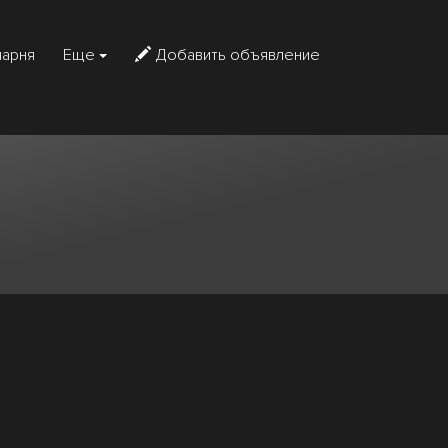
парня
Еще
Добавить объявление