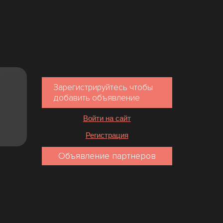
Зарегистрируйтесь чтобы
добавить объявление
Войти на сайт
Регистрация
Объявление партнеров