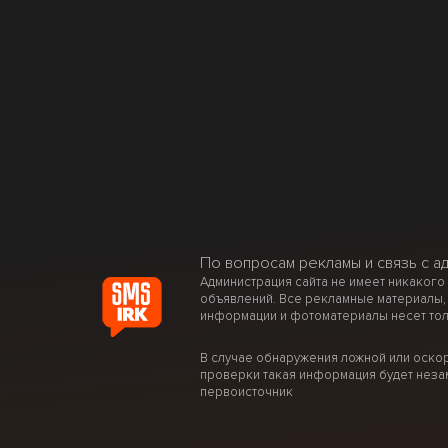
По вопросам рекламы и связь с а
Администрация сайта не имеет никакого
объявлений. Все рекламные материалы,
информации и фотоматериалы несет тол
В случае обнаружения ложной или оско
проверки такая информация будет неза
первоисточник