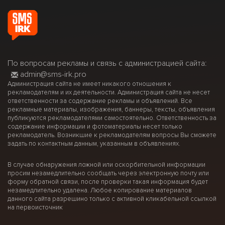
По вопросам рекламы и связь с администрацией сайта:
admin@sms-irk.pro
Администрация сайта не имеет никакого отношения к
рекламодателям и их деятельности. Администрация сайта не несет
ответственности за содержание рекламы и объявлений. Все
рекламные материалы, изображения, баннеры, тексты, объявления
публикуются рекламодателями самостоятельно. Ответственность за
содержание информации и фотоматериалы несет только
рекламодатель. Возникшие к рекламодателям вопросы Вы сможете
задать по контактным данным, указанным в объявлениях.
В случае обнаружения ложной или оскорбительной информации
просим незамедлительно сообщать через электронную почту или
форму обратной связи, после проверки такая информация будет
незамедлительно удалена. Любое копирование материалов
данного сайта разрешино только с активной кликабельной ссылкой
на первоисточник