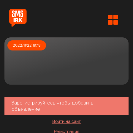
2022/11/22 19:18
Зарегистрируйтесь чтобы добавить
объявление
Войти на сайт
Регистрация