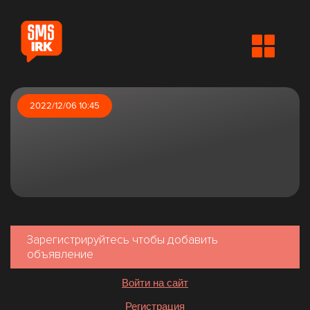
2022/12/06 10:45
Зарегистрируйтесь чтобы добавить
объявление
Войти на сайт
Регистрация