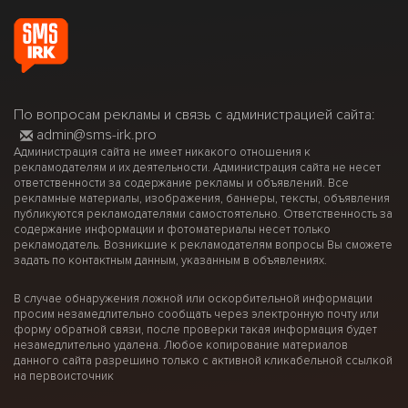
По вопросам рекламы и связь с администрацией сайта:
admin@sms-irk.pro
Администрация сайта не имеет никакого отношения к
рекламодателям и их деятельности. Администрация сайта не несет
ответственности за содержание рекламы и объявлений. Все
рекламные материалы, изображения, баннеры, тексты, объявления
публикуются рекламодателями самостоятельно. Ответственность за
содержание информации и фотоматериалы несет только
рекламодатель. Возникшие к рекламодателям вопросы Вы сможете
задать по контактным данным, указанным в объявлениях.
В случае обнаружения ложной или оскорбительной информации
просим незамедлительно сообщать через электронную почту или
форму обратной связи, после проверки такая информация будет
незамедлительно удалена. Любое копирование материалов
данного сайта разрешино только с активной кликабельной ссылкой
на первоисточник