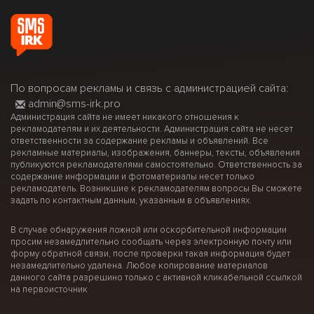
По вопросам рекламы и связь с администрацией сайта:
admin@sms-irk.pro
Администрация сайта не имеет никакого отношения к
рекламодателям и их деятельности. Администрация сайта не несет
ответственности за содержание рекламы и объявлений. Все
рекламные материалы, изображения, баннеры, тексты, объявления
публикуются рекламодателями самостоятельно. Ответственность за
содержание информации и фотоматериалы несет только
рекламодатель. Возникшие к рекламодателям вопросы Вы сможете
задать по контактным данным, указанным в объявлениях.
В случае обнаружения ложной или оскорбительной информации
просим незамедлительно сообщать через электронную почту или
форму обратной связи, после проверки такая информация будет
незамедлительно удалена. Любое копирование материалов
данного сайта разрешино только с активной кликабельной ссылкой
на первоисточник