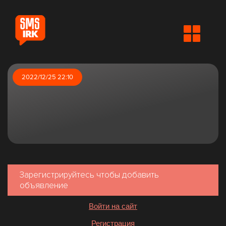
2022/12/25 22:10
Зарегистрируйтесь чтобы добавить
объявление
Войти на сайт
Регистрация