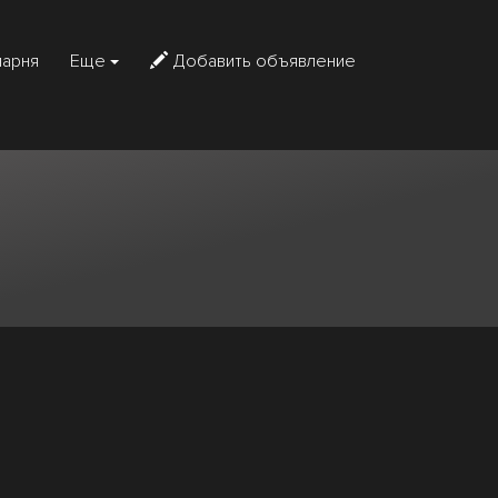
парня
Еще
Добавить объявление