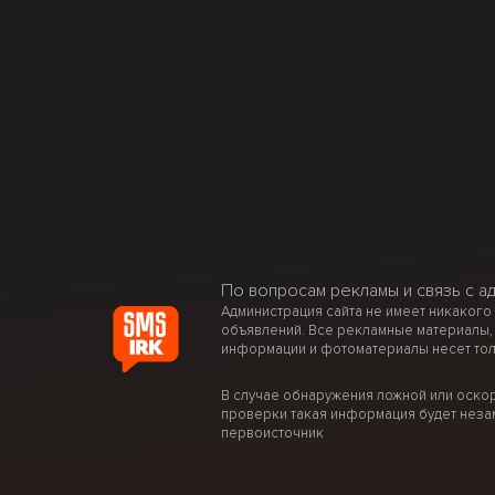
По вопросам рекламы и связь с а
Администрация сайта не имеет никакого
объявлений. Все рекламные материалы,
информации и фотоматериалы несет тол
В случае обнаружения ложной или оско
проверки такая информация будет неза
первоисточник