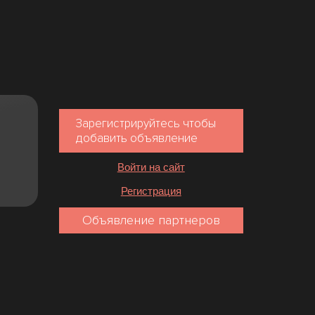
Зарегистрируйтесь чтобы
добавить объявление
Войти на сайт
Регистрация
Объявление партнеров