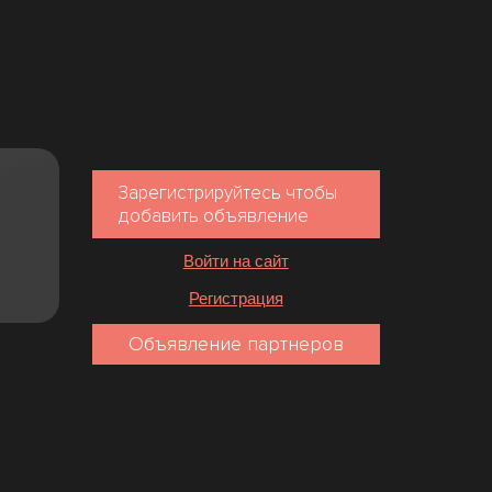
Зарегистрируйтесь чтобы
добавить объявление
Войти на сайт
Регистрация
Объявление партнеров