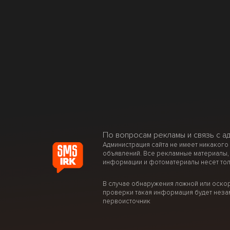
По вопросам рекламы и связь с а
Администрация сайта не имеет никакого
объявлений. Все рекламные материалы,
информации и фотоматериалы несет тол
В случае обнаружения ложной или оско
проверки такая информация будет неза
первоисточник