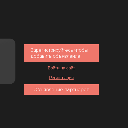
Зарегистрируйтесь чтобы
добавить объявление
Войти на сайт
Регистрация
Объявление партнеров