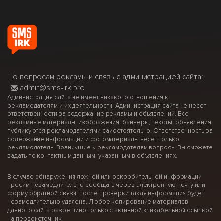
По вопросам рекламы и связь с администрацией сайта:
admin@sms-irk.pro
Администрация сайта не имеет никакого отношения к
рекламодателям и их деятельности. Администрация сайта не несет
ответственности за содержание рекламы и объявлений. Все
рекламные материалы, изображения, баннеры, тексты, объявления
публикуются рекламодателями самостоятельно. Ответственность за
содержание информации и фотоматериалы несет только
рекламодатель. Возникшие к рекламодателям вопросы Вы сможете
задать по контактным данным, указанным в объявлениях.
В случае обнаружения ложной или оскорбительной информации
просим незамедлительно сообщать через электронную почту или
форму обратной связи, после проверки такая информация будет
незамедлительно удалена. Любое копирование материалов
данного сайта разрешино только с активной кликабельной ссылкой
на первоисточник