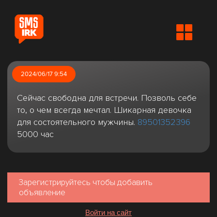
2024/06/17 9:54
Сейчас свободна для встречи. Позволь себе
то, о чем всегда мечтал. Шикарная девочка
для состоятельного мужчины.
89501352396
5000 час
Зарегистрируйтесь чтобы добавить
объявление
Войти на сайт