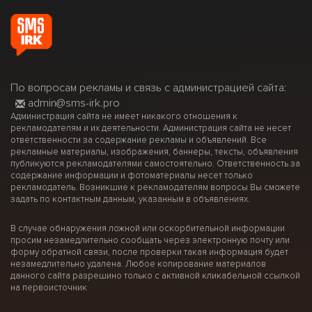
По вопросам рекламы и связь с администрацией сайта:
admin@sms-irk.pro
Администрация сайта не имеет никакого отношения к
рекламодателям и их деятельности. Администрация сайта не несет
ответственности за содержание рекламы и объявлений. Все
рекламные материалы, изображения, баннеры, тексты, объявления
публикуются рекламодателями самостоятельно. Ответственность за
содержание информации и фотоматериалы несет только
рекламодатель. Возникшие к рекламодателям вопросы Вы сможете
задать по контактным данным, указанным в объявлениях.
В случае обнаружения ложной или оскорбительной информации
просим незамедлительно сообщать через электронную почту или
форму обратной связи, после проверки такая информация будет
незамедлительно удалена. Любое копирование материалов
данного сайта разрешино только с активной кликабельной ссылкой
на первоисточник