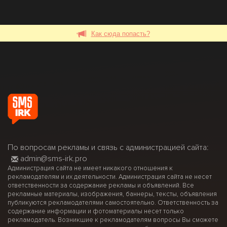
Как сюда попасть?
По вопросам рекламы и связь с администрацией сайта:
admin@sms-irk.pro
Администрация сайта не имеет никакого отношения к
рекламодателям и их деятельности. Администрация сайта не несет
ответственности за содержание рекламы и объявлений. Все
рекламные материалы, изображения, баннеры, тексты, объявления
публикуются рекламодателями самостоятельно. Ответственность за
содержание информации и фотоматериалы несет только
рекламодатель. Возникшие к рекламодателям вопросы Вы сможете