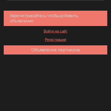
Зарегистрируйтесь чтобы добавить
объявление
Войти на сайт
Регистрация
Объявление партнеров